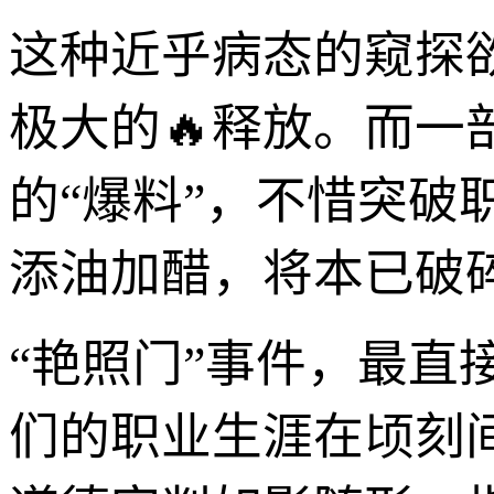
这种近乎病态的窥探
极大的🔥释放。而
的“爆料”，不惜突破
添油加醋，将本已破
“艳照门”事件，最
们的职业生涯在顷刻