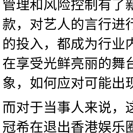
管理和风险控制有了
款，对艺人的言行进
的投入，都成为行业
在享受光鲜亮丽的舞
象，如何应对可能出
而对于当事人来说，
冠希在退出香港娱乐