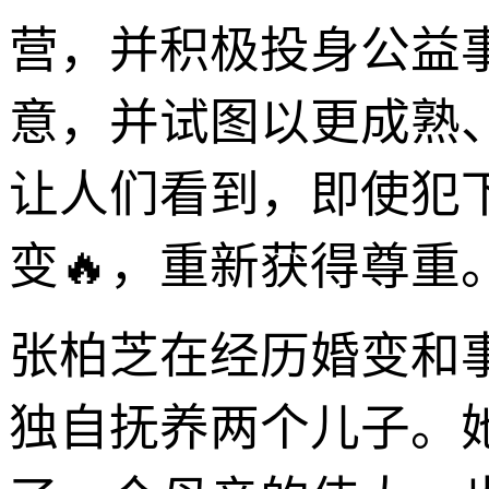
营，并积极投身公益
意，并试图以更成熟
让人们看到，即使犯
变🔥，重新获得尊重
张柏芝在经历婚变和
独自抚养两个儿子。