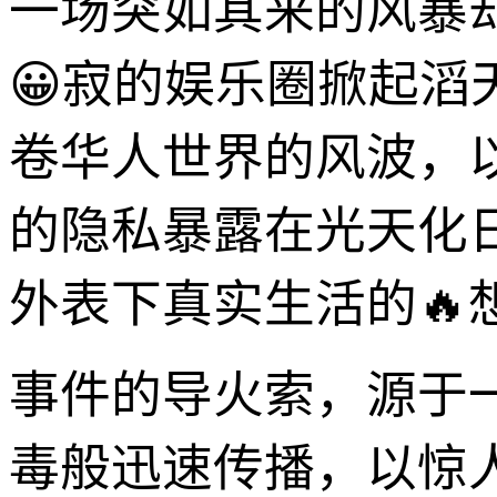
一场突如其来的风暴
😀寂的娱乐圈掀起滔
卷华人世界的风波，
的隐私暴露在光天化
外表下真实生活的🔥
事件的导火索，源于
毒般迅速传播，以惊