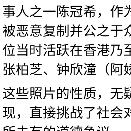
事人之一陈冠希，作
被恶意复制并公之于
位当时活跃在香港乃
张柏芝、钟欣潼（阿
这些照片的性质，无
现，直接挑战了社会