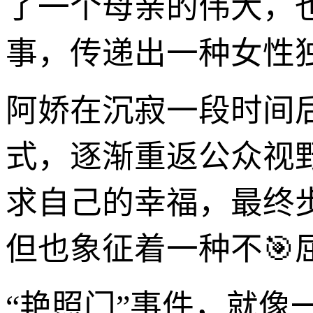
了一个母亲的伟大，
事，传递出一种女性
阿娇在沉寂一段时间
式，逐渐重返公众视
求自己的幸福，最终
但也象征着一种不
“艳照门”事件，就像