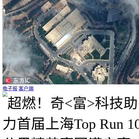
电子报
客户端