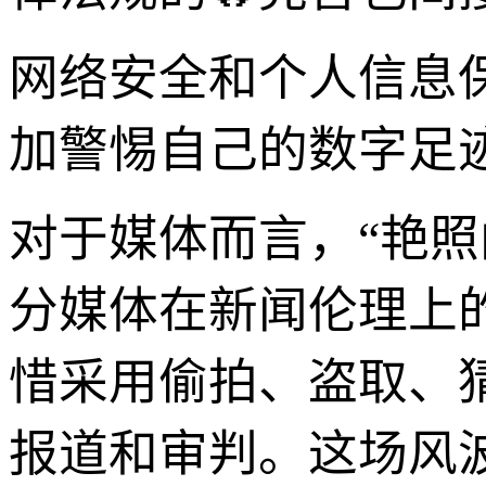
网络安全和个人信息
加警惕自己的数字足
对于媒体而言，“艳
分媒体在新闻伦理上
惜采用偷拍、盗取、
报道和审判。这场风