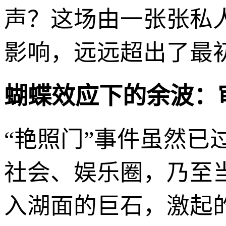
声？这场由一张张私
影响，远远超出了最
蝴蝶效应下的余波：
“艳照门”事件虽然
社会、娱乐圈，乃至
入湖面的巨石，激起