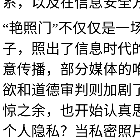
系，以及在信息安全
“艳照门”不仅仅是
子，照出了信息时代
意传播，部分媒体的
欲和道德审判则加剧
惊之余，也开始认真
个人隐私？当私密照