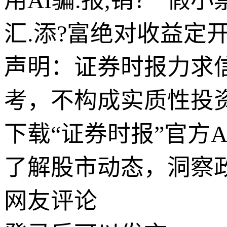
用AI骗.报,销？“假
汇.添?富绝对收益定
声明：证券时报力求
考，不构成实质性投
下载“证券时报”官方
了解股市动态，洞察
网友评论