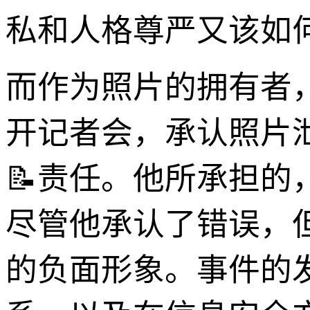
私和人格尊严又该如
而作为照片的拥有者
开记者会，承认照片
📝责任。他所承担
尽管他承认了错误，但
的负面形象。事件的