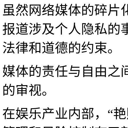
虽然网络媒体的碎片
报道涉及个人隐私的
法律和道德的约束。
媒体的责任与自由之
的审视。
在娱乐产业内部，“