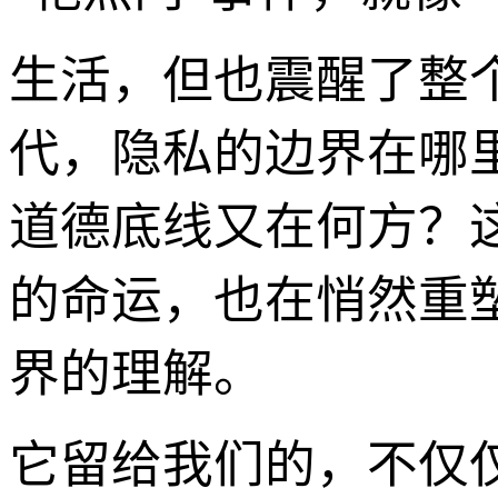
生活，但也震醒了整
代，隐私的边界在哪
道德底线又在何方？
的命运，也在悄然重
界的理解。
它留给我们的，不仅