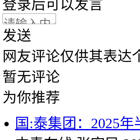
登录
后可以发言
发送
网友评论仅供其表达
暂无评论
为你推荐
国:泰集团：2025