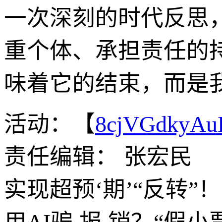
一次深刻的时代反思
重个体、承担责任的
味着它的结束，而是
活动：【
8cjVGdkyA
责任编辑： 张宏民
实现超预‘期’“反转”