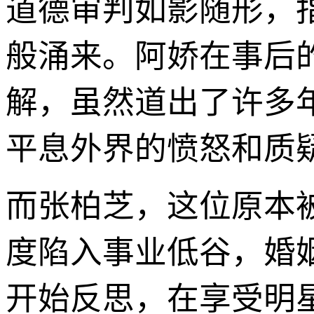
道德审判如影随形，
般涌来。阿娇在事后的
解，虽然道出了许多
平息外界的愤怒和质
而张柏芝，这位原本
度陷入事业低谷，婚
开始反思，在享受明