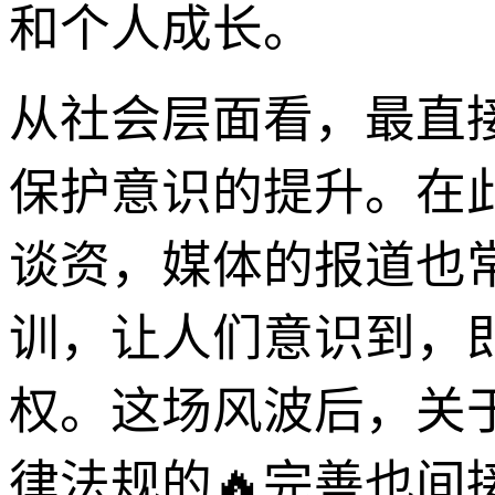
和个人成长。
从社会层面看，最直
保护意识的提升。在
谈资，媒体的报道也
训，让人们意识到，
权。这场风波后，关
律法规的🔥完善也间