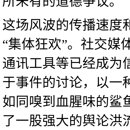
所未有的道德争议。
这场风波的传播速度
“集体狂欢”。社交媒
通讯工具等已经成为
于事件的讨论，以一
如同嗅到血腥味的鲨鱼
了一股强大的舆论洪